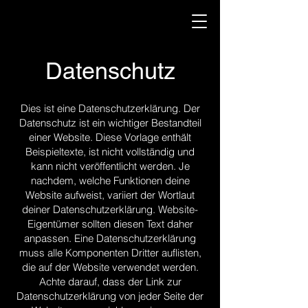
Datenschutz
Dies ist eine Datenschutzerklärung. Der
Datenschutz ist ein wichtiger Bestandteil
einer Website. Diese Vorlage enthält
Beispieltexte, ist nicht vollständig und
kann nicht veröffentlicht werden. Je
nachdem, welche Funktionen deine
Website aufweist, variiert der Wortlaut
deiner Datenschutzerklärung. Website-
Eigentümer sollten diesen Text daher
anpassen. Eine Datenschutzerklärung
muss alle Komponenten Dritter auflisten,
die auf der Website verwendet werden.
Achte darauf, dass der Link zur
Datenschutzerklärung von jeder Seite der